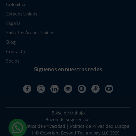
Colombia
Estados Unidos
España
Emiratos Árabes Unidos
Blog
Contacto
Socios
Síguenos en nuestras redes
Bolsa de trabajo
Buzón de sugerencias
Política de Privacidad
|
Política de Privacidad Europa
| © Copyright Beyond Technology LLC 2025