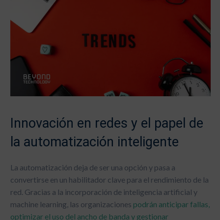
Innovación en redes y el papel de
la automatización inteligente
La automatización deja de ser una opción y pasa a
convertirse en un habilitador clave para el rendimiento de la
red. Gracias a la incorporación de inteligencia artificial y
machine learning, las organizaciones
podrán anticipar fallas,
optimizar el uso del ancho de banda y gestionar