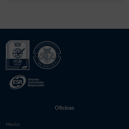
Oficinas
Mexico