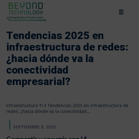
Tendencias 2025 en
infraestructura de redes:
¿hacia dónde va la
conectividad
empresarial?
Infraestructura TI
Tendencias 2025 en infraestructura de
redes: ¿hacia dónde va la conectividad...
SEPTIEMBRE 8, 2025