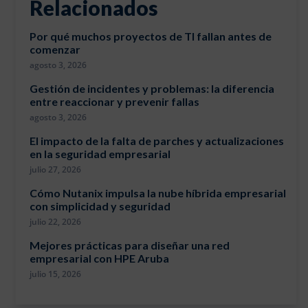
Relacionados
Por qué muchos proyectos de TI fallan antes de
comenzar
agosto 3, 2026
Gestión de incidentes y problemas: la diferencia
entre reaccionar y prevenir fallas
agosto 3, 2026
El impacto de la falta de parches y actualizaciones
en la seguridad empresarial
julio 27, 2026
Cómo Nutanix impulsa la nube híbrida empresarial
con simplicidad y seguridad
julio 22, 2026
Mejores prácticas para diseñar una red
empresarial con HPE Aruba
julio 15, 2026