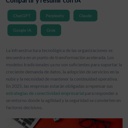
Compartir y resumir con IA
ChatGPT
Perplexity
Claude
Google IA
Grok
La infraestructura tecnológica de las organizaciones se
encuentra en un punto de transformación acelerada. Los
modelos tradicionales ya no son suficientes para soportar la
creciente demanda de datos, la adopción de servicios en la
nube y la necesidad de mantener la continuidad operativa.
En 2025, las empresas estarán obligadas a repensar sus
estrategias de conectividad empresarial
para responder a
un entorno donde la agilidad y la seguridad se convierten en
factores decisivos.