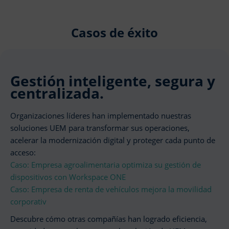
Casos de éxito
Gestión inteligente, segura y
centralizada.
Organizaciones líderes han implementado nuestras
soluciones UEM para transformar sus operaciones,
acelerar la modernización digital y proteger cada punto de
acceso:
Caso: Empresa agroalimentaria optimiza su gestión de
dispositivos con Workspace ONE
Caso: Empresa de renta de vehículos mejora la movilidad
corporativ
Descubre cómo otras compañías han logrado eficiencia,