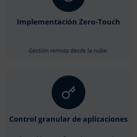
Implementación Zero-Touch
Gestión remota desde la nube.
Control granular de aplicaciones