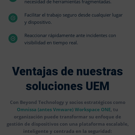
necesidad de herramientas fragmentadas.
Facilitar el trabajo seguro desde cualquier lugar
y dispositivo.
Reaccionar rápidamente ante incidentes con
visibilidad en tiempo real.
Ventajas de nuestras
soluciones UEM
Con Beyond Technology y socios estratégicos como
Omnissa (antes Vmware) Workspace ONE
, tu
organización puede transformar su enfoque de
gestión de dispositivos con una plataforma escalable,
inteligente y centrada en la seguridad: