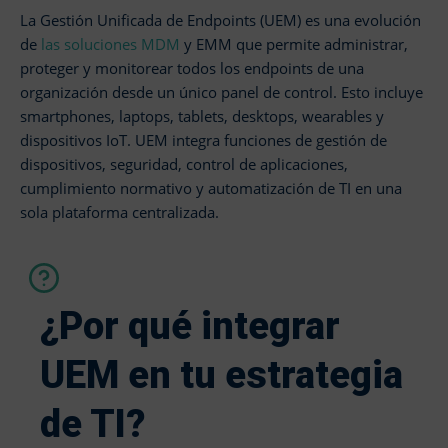
La Gestión Unificada de Endpoints (UEM) es una evolución
de
las soluciones MDM
y EMM que permite administrar,
proteger y monitorear todos los endpoints de una
organización desde un único panel de control. Esto incluye
smartphones, laptops, tablets, desktops, wearables y
dispositivos IoT. UEM integra funciones de gestión de
dispositivos, seguridad, control de aplicaciones,
cumplimiento normativo y automatización de TI en una
sola plataforma centralizada.
¿Por qué integrar
UEM en tu estrategia
de TI?