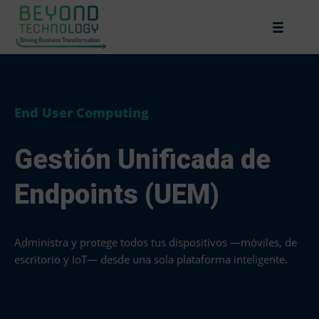
End User Computing
Gestión Unificada de
Endpoints (UEM)
Administra y protege todos tus dispositivos —móviles, de
escritorio y IoT— desde una sola plataforma inteligente.