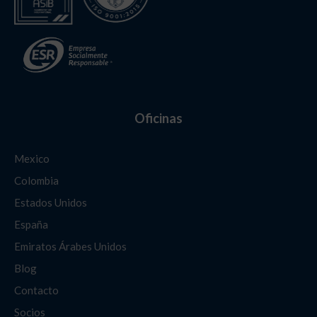
Oficinas
Mexico
Colombia
Estados Unidos
España
Emiratos Árabes Unidos
Blog
Contacto
Socios