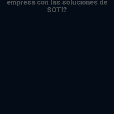
empresa con las soluciones de
SOTI?