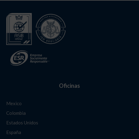
Oficinas
Mexico
Colombia
Estados Unidos
España