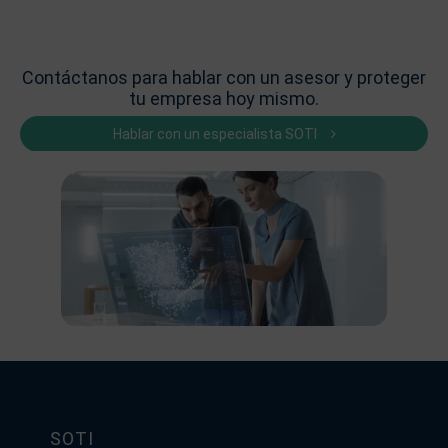
Contáctanos para hablar con un asesor y proteger
tu empresa hoy mismo.
Hablar con un especialista SOTI
SOTI