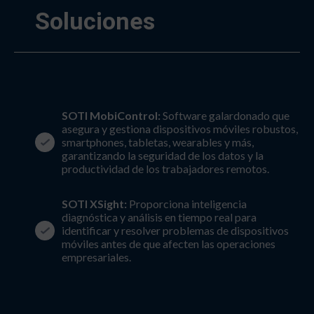
Soluciones
SOTI MobiControl:
Software galardonado que
asegura y gestiona dispositivos móviles robustos,
smartphones, tabletas, wearables y más,
garantizando la seguridad de los datos y la
productividad de los trabajadores remotos.
SOTI XSight:
Proporciona inteligencia
diagnóstica y análisis en tiempo real para
identificar y resolver problemas de dispositivos
móviles antes de que afecten las operaciones
empresariales.