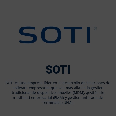
SOTI
SOTI es una empresa líder en el desarrollo de soluciones de
software empresarial que van más allá de la gestión
tradicional de dispositivos móviles (MDM), gestión de
movilidad empresarial (EMM) y gestión unificada de
terminales (UEM).