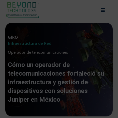
GIRO
Infraestructura de Red
Operador de telecomunicaciones
Cómo un operador de
telecomunicaciones fortaleció su
infraestructura y gestión de
dispositivos con soluciones
Juniper en México