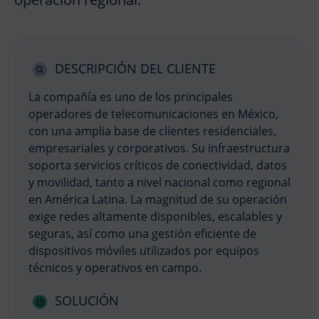
DESCRIPCIÓN DEL CLIENTE
La compañía es uno de los principales
operadores de telecomunicaciones en México,
con una amplia base de clientes residenciales,
empresariales y corporativos. Su infraestructura
soporta servicios críticos de conectividad, datos
y movilidad, tanto a nivel nacional como regional
en América Latina. La magnitud de su operación
exige redes altamente disponibles, escalables y
seguras, así como una gestión eficiente de
dispositivos móviles utilizados por equipos
técnicos y operativos en campo.
SOLUCIÓN