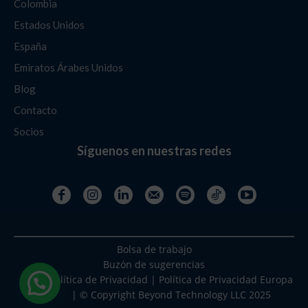
Colombia
Estados Unidos
España
Emiratos Árabes Unidos
Blog
Contacto
Socios
Síguenos en nuestras redes
Bolsa de trabajo
Buzón de sugerencias
Política de Privacidad
|
Política de Privacidad Europa
| © Copyright Beyond Technology LLC 2025