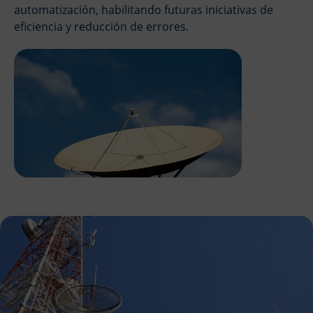
automatización, habilitando futuras iniciativas de
eficiencia y reducción de errores.