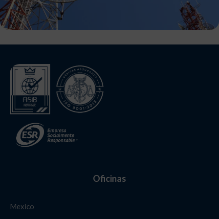
Oficinas
Mexico