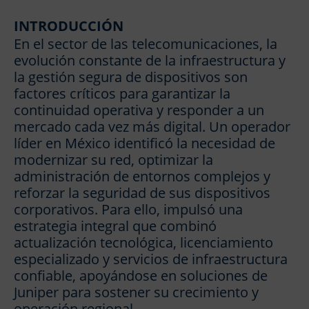
INTRODUCCIÓN
En el sector de las telecomunicaciones, la
evolución constante de la infraestructura y
la gestión segura de dispositivos son
factores críticos para garantizar la
continuidad operativa y responder a un
mercado cada vez más digital. Un operador
líder en México identificó la necesidad de
modernizar su red, optimizar la
administración de entornos complejos y
reforzar la seguridad de sus dispositivos
corporativos. Para ello, impulsó una
estrategia integral que combinó
actualización tecnológica, licenciamiento
especializado y servicios de infraestructura
confiable, apoyándose en soluciones de
Juniper para sostener su crecimiento y
operación regional.