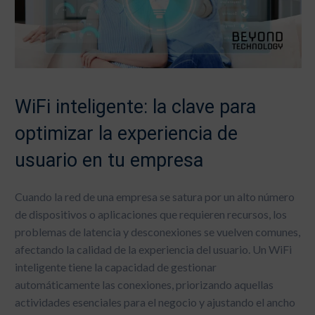
WiFi inteligente: la clave para
optimizar la experiencia de
usuario en tu empresa
Cuando la red de una empresa se satura por un alto número
de dispositivos o aplicaciones que requieren recursos, los
problemas de latencia y desconexiones se vuelven comunes,
afectando la calidad de la experiencia del usuario. Un WiFi
inteligente tiene la capacidad de gestionar
automáticamente las conexiones, priorizando aquellas
actividades esenciales para el negocio y ajustando el ancho