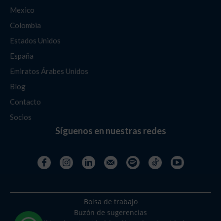
Mexico
Colombia
Estados Unidos
España
Emiratos Árabes Unidos
Blog
Contacto
Socios
Síguenos en nuestras redes
Bolsa de trabajo
Buzón de sugerencias