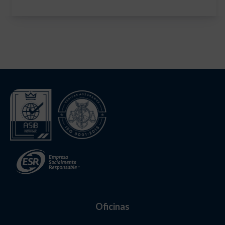
Oficinas