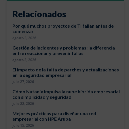
Relacionados
Por qué muchos proyectos de TI fallan antes de
comenzar
agosto 3, 2026
Gestión de incidentes y problemas: la diferencia
entre reaccionar y prevenir fallas
agosto 3, 2026
El impacto de la falta de parches y actualizaciones
en la seguridad empresarial
julio 27, 2026
Cómo Nutanix impulsa la nube híbrida empresarial
con simplicidad y seguridad
julio 22, 2026
Mejores prácticas para diseñar una red
empresarial con HPE Aruba
julio 15, 2026