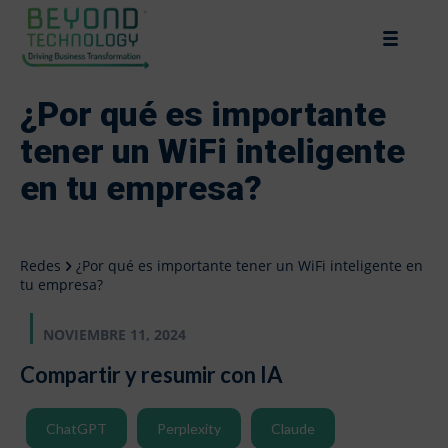
¿Por qué es importante
tener un WiFi inteligente
en tu empresa?
Redes
¿Por qué es importante tener un WiFi inteligente en
tu empresa?
NOVIEMBRE 11, 2024
Compartir y resumir con IA
ChatGPT
Perplexity
Claude