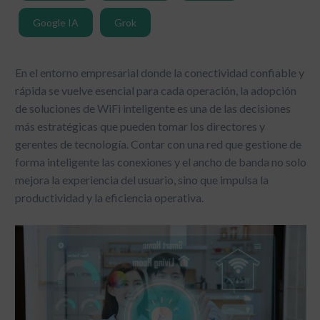
Google IA
Grok
En el entorno empresarial donde la conectividad confiable y
rápida se vuelve esencial para cada operación, la adopción
de soluciones de WiFi inteligente es una de las decisiones
más estratégicas que pueden tomar los directores y
gerentes de tecnología. Contar con una red que gestione de
forma inteligente las conexiones y el ancho de banda no solo
mejora la experiencia del usuario, sino que impulsa la
productividad y la eficiencia operativa.