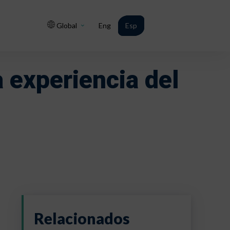
Global
Eng
Esp
a experiencia del
Relacionados