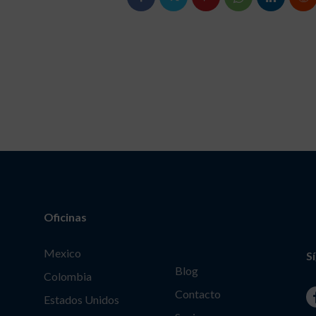
Oficinas
Mexico
S
Blog
Colombia
Contacto
Estados Unidos