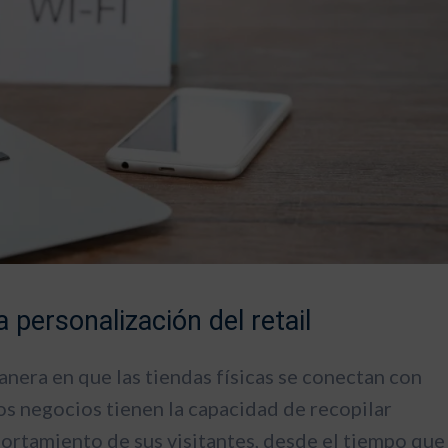
 personalización del retail
anera en que las tiendas físicas se conectan con
 los negocios tienen la capacidad de recopilar
ortamiento de sus visitantes, desde el tiempo que