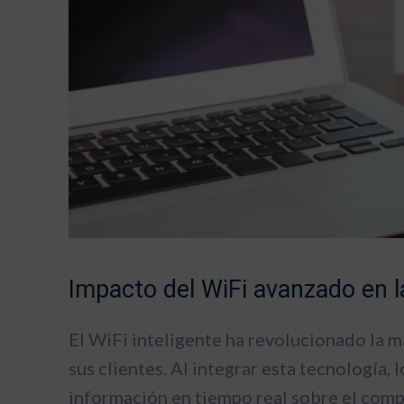
Impacto del WiFi avanzado en la
El WiFi inteligente ha revolucionado la m
sus clientes. Al integrar esta tecnología,
información en tiempo real sobre el comp