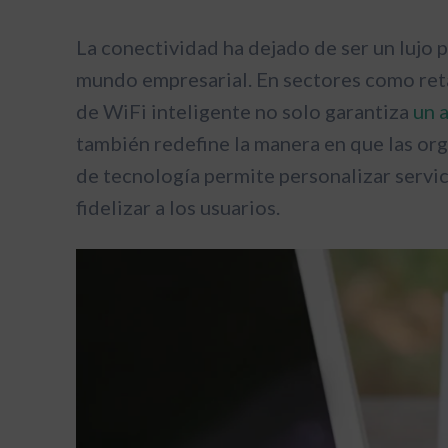
La conectividad ha dejado de ser un lujo 
mundo empresarial. En sectores como reta
de WiFi inteligente no solo garantiza
un 
también redefine la manera en que las org
de tecnología permite personalizar servici
fidelizar a los usuarios.