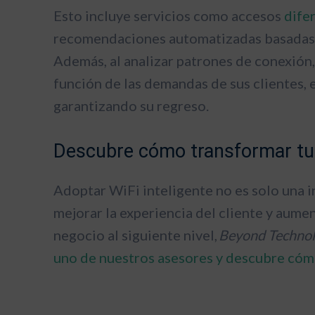
Esto incluye servicios como accesos
dife
recomendaciones automatizadas basadas e
Además, al analizar patrones de conexión,
función de las demandas de sus clientes, 
garantizando su regreso.
Descubre cómo transformar tu 
Adoptar WiFi inteligente no es solo una i
mejorar la experiencia del cliente y aument
negocio al siguiente nivel,
Beyond Techno
uno de nuestros asesores y descubre cómo